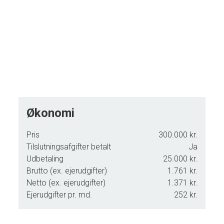
Økonomi
Pris
300.000 kr.
Tilslutningsafgifter betalt
Ja
Udbetaling
25.000 kr.
Brutto (ex. ejerudgifter)
1.761 kr.
Netto (ex. ejerudgifter)
1.371 kr.
Ejerudgifter pr. md.
252 kr.