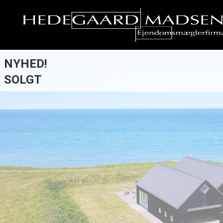
NYHED!
SOLGT