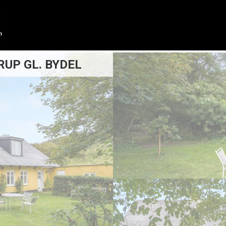
RUP GL. BYDEL