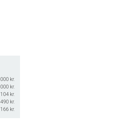
000 kr.
000 kr.
104 kr.
490 kr.
.166 kr.