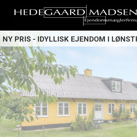
NY PRIS - IDYLLISK EJENDOM I LØNST