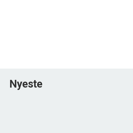
Nyeste